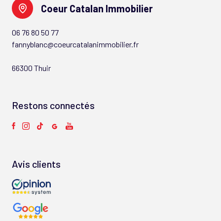
Coeur Catalan Immobilier
06 76 80 50 77
fannyblanc@coeurcatalanimmobilier.fr
66300 Thuir
Restons connectés
Avis clients