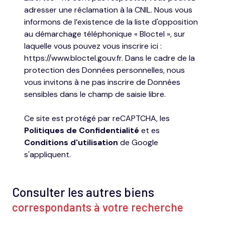
adresser une réclamation à la CNIL. Nous vous
informons de l’existence de la liste d'opposition
au démarchage téléphonique « Bloctel », sur
laquelle vous pouvez vous inscrire ici :
https://www.bloctel.gouv.fr
. Dans le cadre de la
protection des Données personnelles, nous
vous invitons à ne pas inscrire de Données
sensibles dans le champ de saisie libre.
Ce site est protégé par reCAPTCHA, les
Politiques de Confidentialité
et es
Conditions d'utilisation
de Google
s'appliquent.
Consulter les autres biens
correspondants à votre recherche