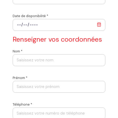
Date de disponibilité *
Renseigner vos coordonnées
Nom *
Prénom *
Téléphone *