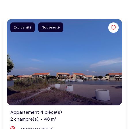
Exclusivité
Nouveauté
Appartement 4 pièce(s)
2 chambre(s)
48 m²