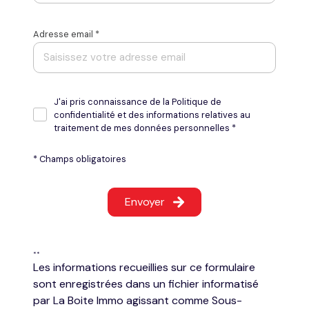
Adresse email *
J'ai pris connaissance de la Politique de
confidentialité et des informations relatives au
traitement de mes données personnelles *
* Champs obligatoires
Envoyer
**
Les informations recueillies sur ce formulaire
sont enregistrées dans un fichier informatisé
par La Boite Immo agissant comme Sous-