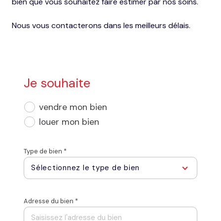
bien que vous souhaitez faire estimer par nos soins.
Nous vous contacterons dans les meilleurs délais.
Je souhaite
vendre mon bien
louer mon bien
Type de bien *
Sélectionnez le type de bien
Adresse du bien *