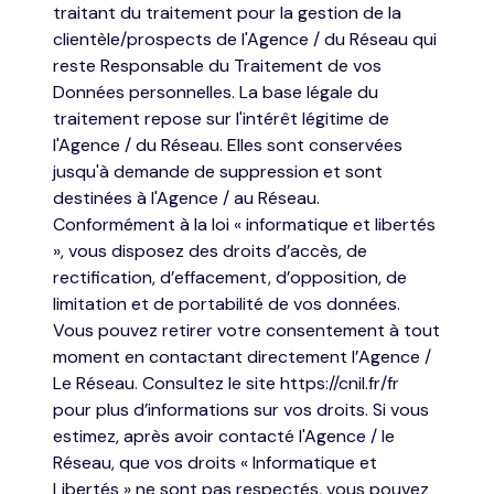
traitant du traitement pour la gestion de la
clientèle/prospects de l'Agence / du Réseau qui
reste Responsable du Traitement de vos
Données personnelles. La base légale du
traitement repose sur l'intérêt légitime de
l'Agence / du Réseau. Elles sont conservées
jusqu'à demande de suppression et sont
destinées à l'Agence / au Réseau.
Conformément à la loi « informatique et libertés
», vous disposez des droits d’accès, de
rectification, d’effacement, d’opposition, de
limitation et de portabilité de vos données.
Vous pouvez retirer votre consentement à tout
moment en contactant directement l’Agence /
Le Réseau. Consultez le site
https://cnil.fr/fr
pour plus d’informations sur vos droits. Si vous
estimez, après avoir contacté l'Agence / le
Réseau, que vos droits « Informatique et
Libertés » ne sont pas respectés, vous pouvez