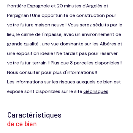
frontière Espagnole et 20 minutes d'Argelès et
Perpignan ! Une opportunité de construction pour
votre future maison neuve ! Vous serez séduits par le
lieu, le calme de l'impasse, avec un environnement de
grande qualité , une vue dominante sur les Albères et
une exposition idéale ! Ne tardez pas pour réserver
votre futur terrain !! Plus que 8 parcelles disponibles !!
Nous consulter pour plus d'informations !!
Les informations sur les risques auxquels ce bien est
exposé sont disponibles sur le site
Géorisques
Caractéristiques
de ce bien