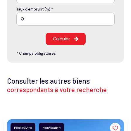
Taux d'emprunt (%) *
Calculer
* Champs obligatoires
Consulter les autres biens
correspondants à votre recherche
Exclusivité
Nouveauté