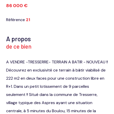
86 000 €
Référence
21
A propos
de ce bien
A VENDRE -TRESSERRE- TERRAIN A BATIR - NOUVEAU !!
Découvrez en exclusivité ce terrain à bâtir viabilisé de
222 m2 en deux faces pour une construction libre en
R+1. Dans un petit lotissement de 9 parcelles
seulement !! Situé dans la commune de Tresserre,
village typique des Aspres ayant une situation
centrale, à 5 minutes du Boulou, 15 minutes de la