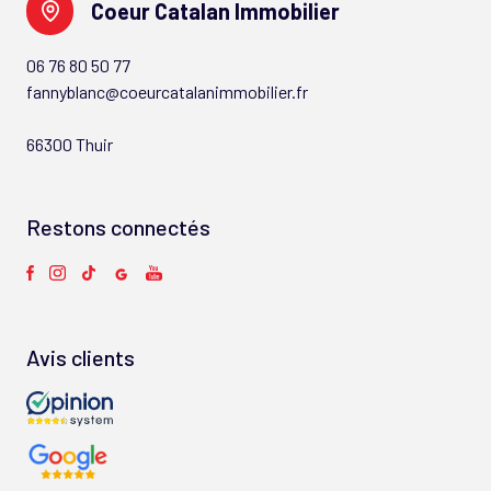
Coeur Catalan Immobilier
06 76 80 50 77
fannyblanc@coeurcatalanimmobilier.fr
66300 Thuir
Restons connectés
Avis clients