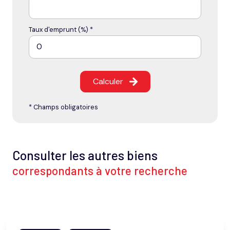
Taux d'emprunt (%) *
Calculer
* Champs obligatoires
Consulter les autres biens
correspondants à votre recherche