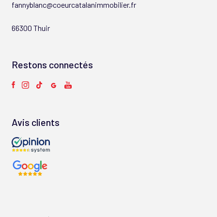
fannyblanc@coeurcatalanimmobilier.fr
66300 Thuir
Restons connectés
Avis clients