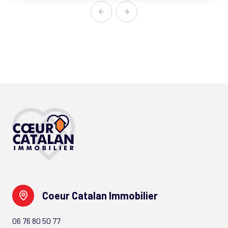
Coeur Catalan Immobilier
06 76 80 50 77