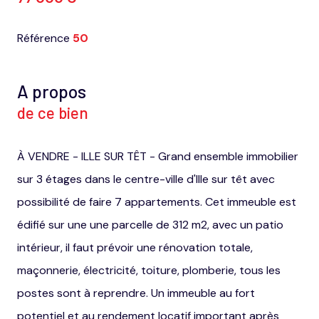
Référence
50
A propos
de ce bien
À VENDRE - ILLE SUR TÊT - Grand ensemble immobilier
sur 3 étages dans le centre-ville d'Ille sur têt avec
possibilité de faire 7 appartements. Cet immeuble est
édifié sur une une parcelle de 312 m2, avec un patio
intérieur, il faut prévoir une rénovation totale,
maçonnerie, électricité, toiture, plomberie, tous les
postes sont à reprendre. Un immeuble au fort
potentiel et au rendement locatif important après