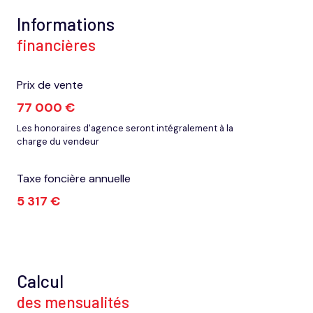
Informations
financières
Prix de vente
77 000 €
Les honoraires d'agence seront intégralement à la
charge du vendeur
Taxe foncière annuelle
5 317 €
Calcul
des mensualités