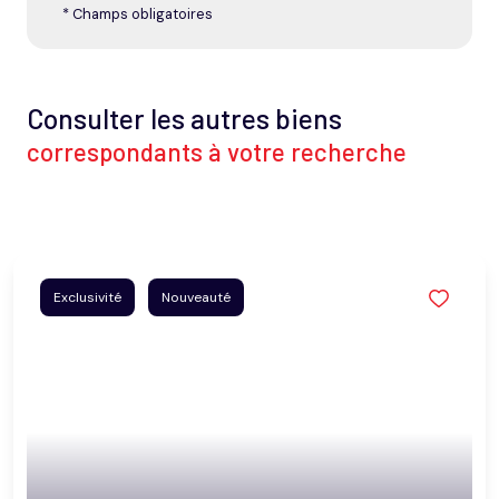
* Champs obligatoires
Consulter les autres biens
correspondants à votre recherche
Exclusivité
Nouveauté