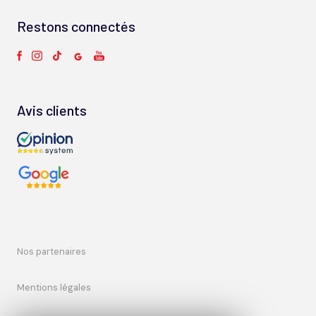
Restons connectés
Avis clients
nos partenaires
mentions légales