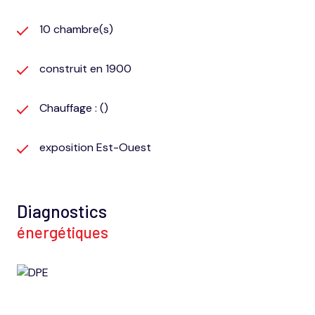
10 chambre(s)
construit en 1900
Chauffage : ()
exposition Est-Ouest
Diagnostics
énergétiques