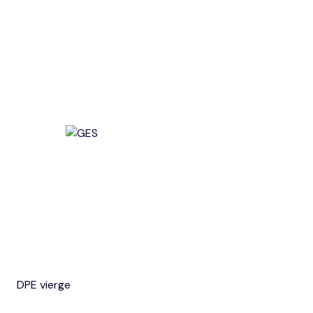
DPE vierge