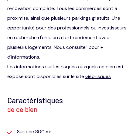
rénovation complète. Tous les commerces sont à
proximité, ainsi que plusieurs parkings gratuits. Une
opportunité pour des professionnels ou investisseurs
en recherche d'un bien à fort rendement avec
plusieurs logements. Nous consulter pour +
d'informations.
Les informations sur les risques auxquels ce bien est
exposé sont disponibles sur le site
Géorisques
Caractéristiques
de ce bien
Surface 800 m²