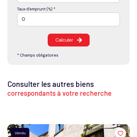
Taux d'emprunt (%) *
Calculer
* Champs obligatoires
Consulter les autres biens
correspondants à votre recherche
Vendu