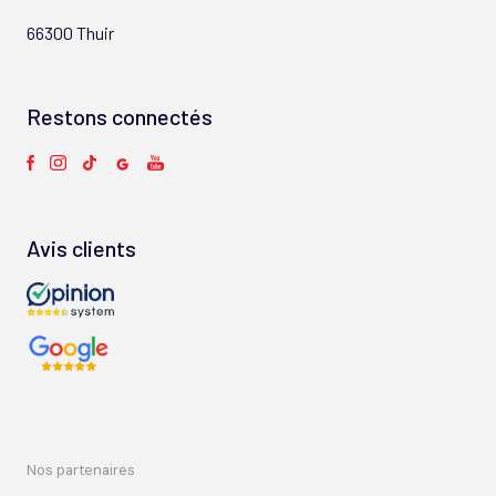
66300 Thuir
Restons connectés
Avis clients
nos partenaires