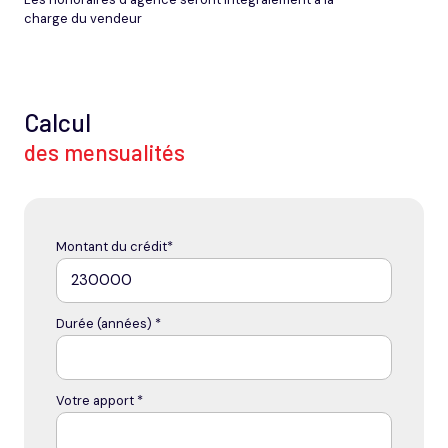
charge du vendeur
Calcul
des mensualités
Montant du crédit*
Durée (années) *
Votre apport *