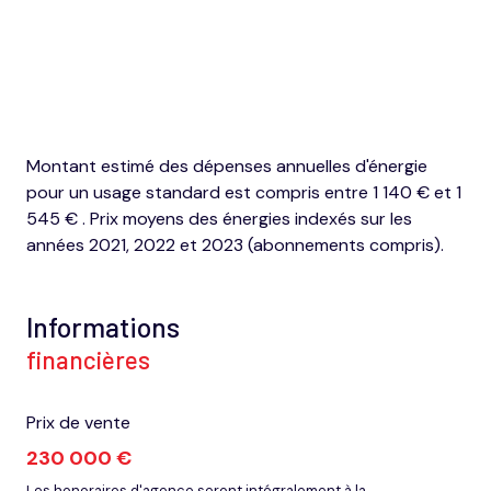
Montant estimé des dépenses annuelles d'énergie
pour un usage standard est compris entre 1 140 € et 1
545 € . Prix moyens des énergies indexés sur les
années 2021, 2022 et 2023 (abonnements compris).
Informations
financières
Prix de vente
230 000 €
Les honoraires d'agence seront intégralement à la