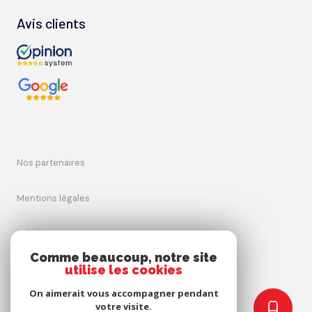
Avis clients
nos partenaires
mentions légales
admin
Comme beaucoup, notre site
utilise les cookies
nos honoraires
On aimerait vous accompagner pendant
politique rgpd
votre visite.