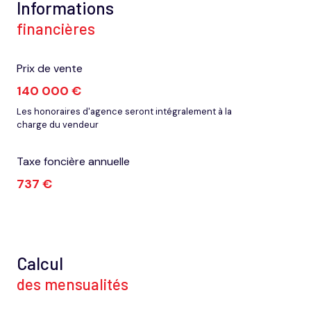
Informations
financières
Prix de vente
140 000 €
Les honoraires d'agence seront intégralement à la
charge du vendeur
Taxe foncière annuelle
737 €
Calcul
des mensualités