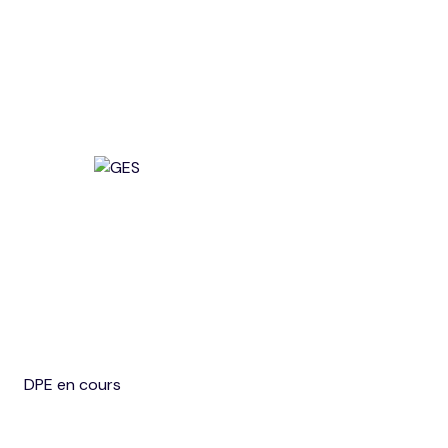
DPE en cours