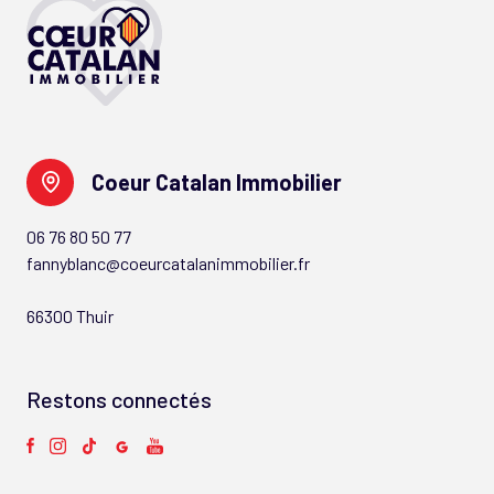
Coeur Catalan Immobilier
06 76 80 50 77
fannyblanc@coeurcatalanimmobilier.fr
66300 Thuir
Restons connectés