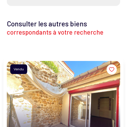
Consulter les autres biens
correspondants à votre recherche
Vendu