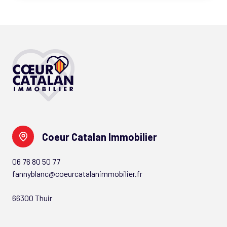
Coeur Catalan Immobilier
06 76 80 50 77
fannyblanc@coeurcatalanimmobilier.fr
66300 Thuir