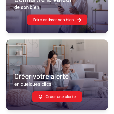
de son bien
Faire estimer son bien
Créer votre alerte
en quelques clics
Créer une alerte