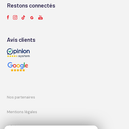
Restons connectés
Avis clients
nos partenaires
mentions légales
admin