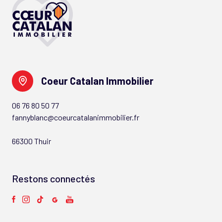
Coeur Catalan Immobilier
06 76 80 50 77
fannyblanc@coeurcatalanimmobilier.fr
66300 Thuir
Restons connectés