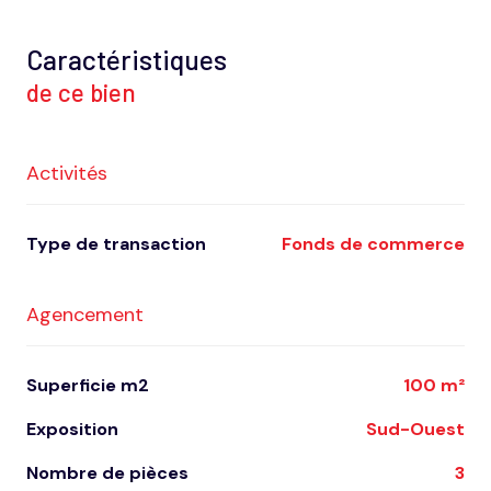
Caractéristiques
de ce bien
Activités
Type de transaction
Fonds de commerce
Agencement
Superficie m2
100 m²
Exposition
Sud-Ouest
Nombre de pièces
3