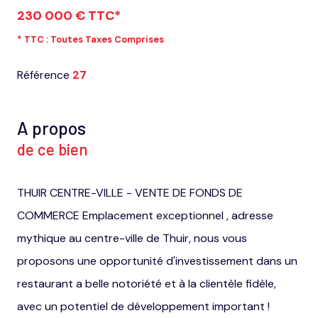
230 000 € TTC*
* TTC : Toutes Taxes Comprises
Référence
27
A propos
de ce bien
THUIR CENTRE-VILLE - VENTE DE FONDS DE
COMMERCE Emplacement exceptionnel , adresse
mythique au centre-ville de Thuir, nous vous
proposons une opportunité d'investissement dans un
restaurant a belle notoriété et à la clientèle fidèle,
avec un potentiel de développement important !