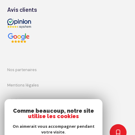
Avis clients
nos partenaires
mentions légales
admin
Comme beaucoup, notre site
utilise les cookies
nos honoraires
On aimerait vous accompagner pendant
politique rgpd
votre visite.