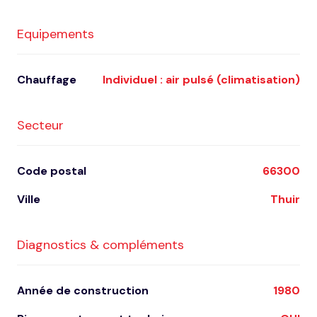
Equipements
Chauffage
individuel : air pulsé (climatisation)
Secteur
Code postal
66300
Ville
Thuir
Diagnostics & compléments
Année de construction
1980