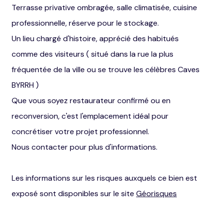
Terrasse privative ombragée, salle climatisée, cuisine
professionnelle, réserve pour le stockage.
Un lieu chargé d'histoire, apprécié des habitués
comme des visiteurs ( situé dans la rue la plus
fréquentée de la ville ou se trouve les célèbres Caves
BYRRH )
Que vous soyez restaurateur confirmé ou en
reconversion, c'est l'emplacement idéal pour
concrétiser votre projet professionnel.
Nous contacter pour plus d'informations.
Les informations sur les risques auxquels ce bien est
exposé sont disponibles sur le site
Géorisques