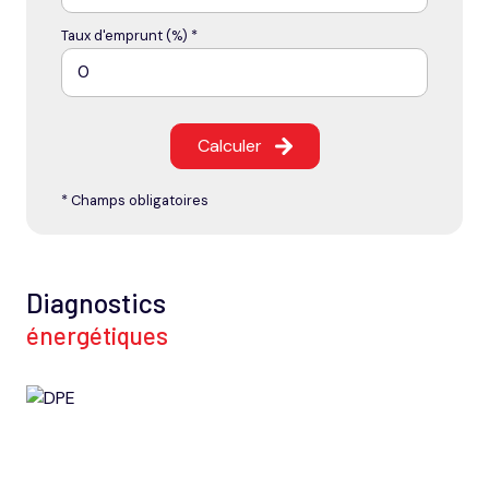
Taux d'emprunt (%) *
Calculer
* Champs obligatoires
Diagnostics
énergétiques