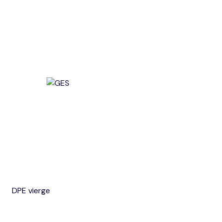
DPE vierge