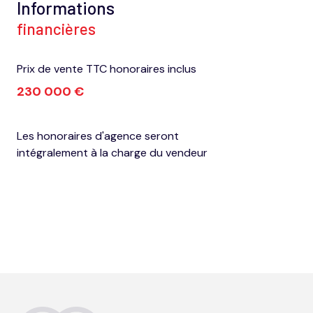
Informations
financières
Prix de vente TTC honoraires inclus
230 000 €
Les honoraires d'agence seront
intégralement à la charge du vendeur