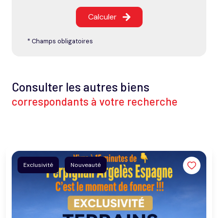
Calculer
* Champs obligatoires
Consulter les autres biens
correspondants à votre recherche
Exclusivité
Nouveauté