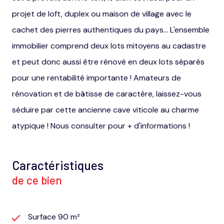
projet de loft, duplex ou maison de village avec le
cachet des pierres authentiques du pays... L'ensemble
immobilier comprend deux lots mitoyens au cadastre
et peut donc aussi être rénové en deux lots séparés
pour une rentabilité importante ! Amateurs de
rénovation et de bâtisse de caractère, laissez-vous
séduire par cette ancienne cave viticole au charme
atypique ! Nous consulter pour + d'informations !
Caractéristiques
de ce bien
Surface 90 m²