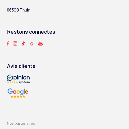
66300 Thuir
Restons connectés
Avis clients
nos partenaires