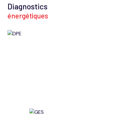
Diagnostics
énergétiques