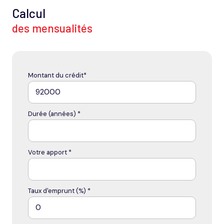
Calcul
des mensualités
Montant du crédit*
Durée (années) *
Votre apport *
Taux d'emprunt (%) *