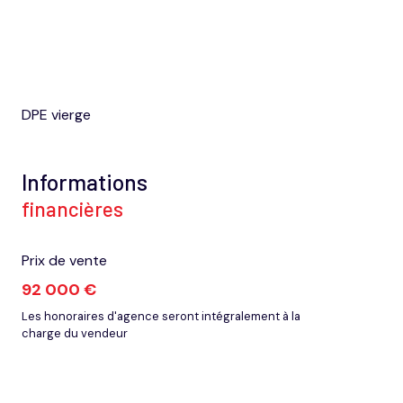
DPE vierge
Informations
financières
Prix de vente
92 000 €
Les honoraires d'agence seront intégralement à la
charge du vendeur