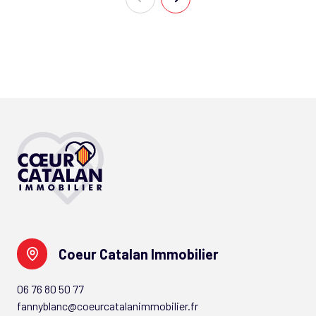
Coeur Catalan Immobilier
06 76 80 50 77
fannyblanc@coeurcatalanimmobilier.fr