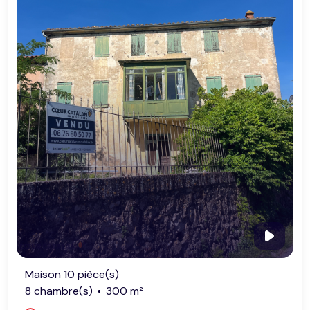
Maison 10 pièce(s)
8 chambre(s)
300 m²