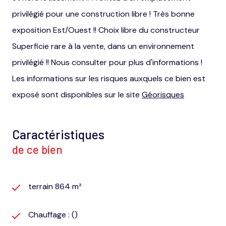
privilégié pour une construction libre ! Très bonne
exposition Est/Ouest !! Choix libre du constructeur
Superficie rare à la vente, dans un environnement
privilégié !! Nous consulter pour plus d'informations !
Les informations sur les risques auxquels ce bien est
exposé sont disponibles sur le site
Géorisques
Caractéristiques
de ce bien
terrain 864 m²
Chauffage : ()