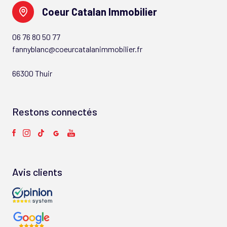
Coeur Catalan Immobilier
06 76 80 50 77
fannyblanc@coeurcatalanimmobilier.fr
66300 Thuir
Restons connectés
Avis clients