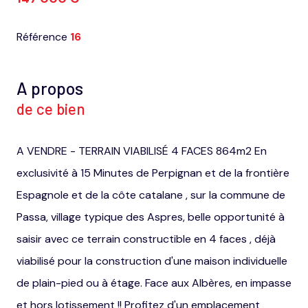
Référence
16
A propos
de ce bien
A VENDRE - TERRAIN VIABILISÉ 4 FACES 864m2 En
exclusivité à 15 Minutes de Perpignan et de la frontière
Espagnole et de la côte catalane , sur la commune de
Passa, village typique des Aspres, belle opportunité à
saisir avec ce terrain constructible en 4 faces , déjà
viabilisé pour la construction d'une maison individuelle
de plain-pied ou à étage. Face aux Albères, en impasse
et hors lotissement !! Profitez d'un emplacement