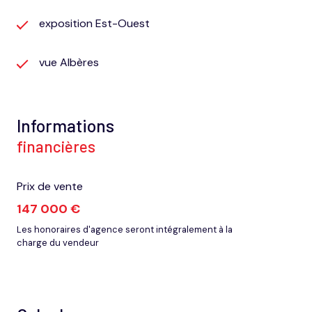
exposition Est-Ouest
vue Albères
Informations
financières
Prix de vente
147 000 €
Les honoraires d'agence seront intégralement à la
charge du vendeur