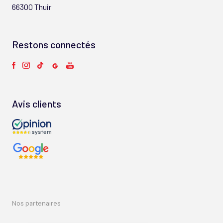
66300 Thuir
Restons connectés
Avis clients
nos partenaires