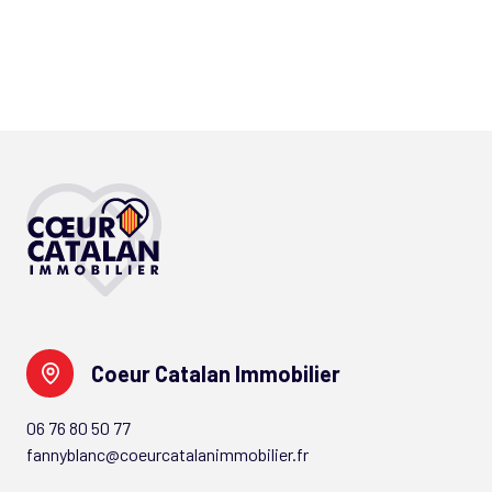
Coeur Catalan Immobilier
06 76 80 50 77
fannyblanc@coeurcatalanimmobilier.fr