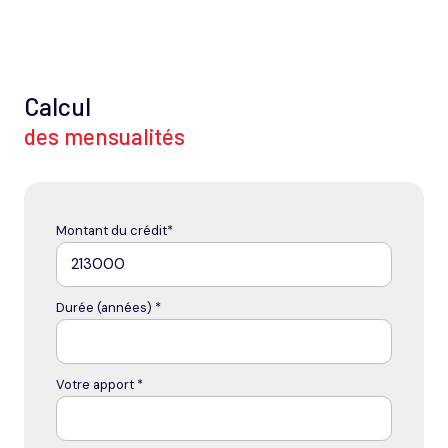
Calcul
des mensualités
Montant du crédit*
Durée (années) *
Votre apport *