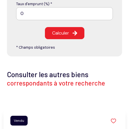
Taux d'emprunt (%) *
Calculer
* Champs obligatoires
Consulter les autres biens
correspondants à votre recherche
Vendu