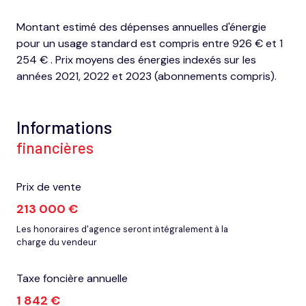
Montant estimé des dépenses annuelles d'énergie
pour un usage standard est compris entre 926 € et 1
254 € . Prix moyens des énergies indexés sur les
années 2021, 2022 et 2023 (abonnements compris).
Informations
financières
Prix de vente
213 000 €
Les honoraires d'agence seront intégralement à la
charge du vendeur
Taxe foncière annuelle
1 842 €