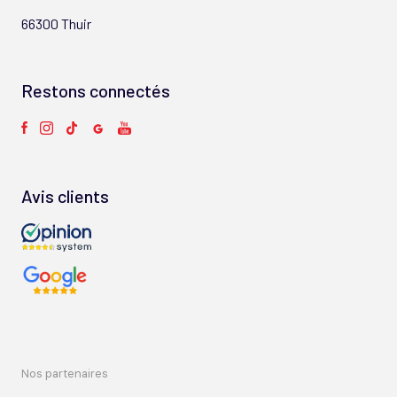
66300 Thuir
Restons connectés
Avis clients
nos partenaires