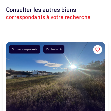
Consulter les autres biens
correspondants à votre recherche
Sous-compromis
Exclusivité