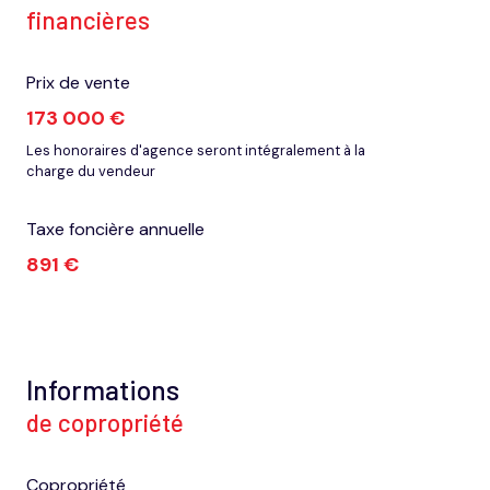
financières
Prix de vente
173 000 €
Les honoraires d'agence seront intégralement à la
charge du vendeur
Taxe foncière annuelle
891 €
Informations
de copropriété
Copropriété