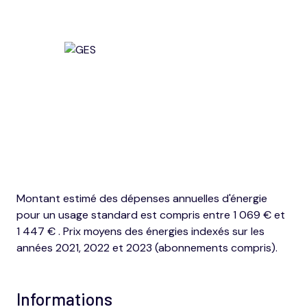
Montant estimé des dépenses annuelles d'énergie
pour un usage standard est compris entre 1 069 € et
1 447 € . Prix moyens des énergies indexés sur les
années 2021, 2022 et 2023 (abonnements compris).
Informations