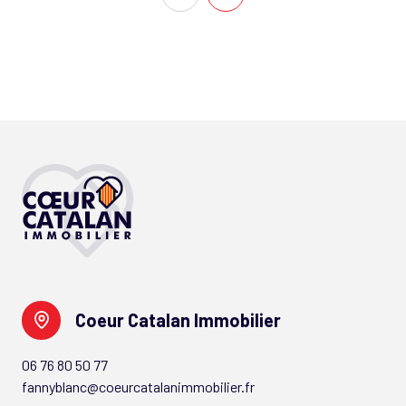
Coeur Catalan Immobilier
06 76 80 50 77
fannyblanc@coeurcatalanimmobilier.fr