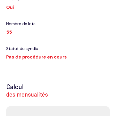
Oui
Nombre de lots
55
Statut du syndic
Pas de procédure en cours
Calcul
des mensualités