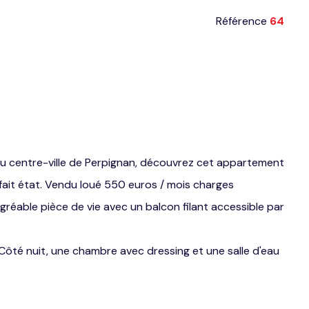
Référence
64
au centre-ville de Perpignan, découvrez cet appartement
ait état. Vendu loué 550 euros / mois charges
gréable pièce de vie avec un balcon filant accessible par
 Côté nuit, une chambre avec dressing et une salle d'eau