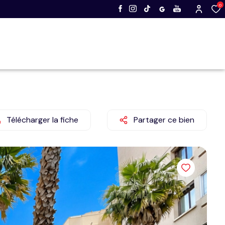
0
Télécharger la fiche
Partager ce bien