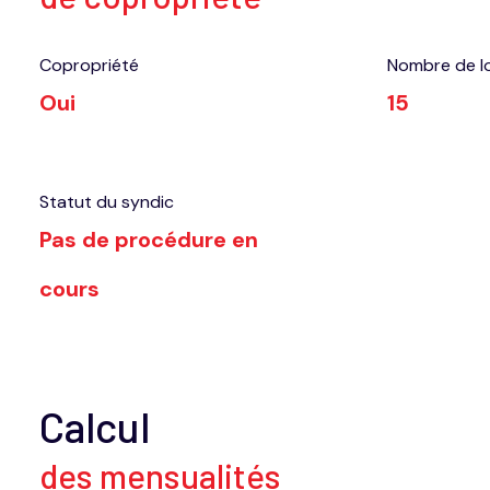
Copropriété
Nombre de l
Oui
15
Statut du syndic
Pas de procédure en
cours
Calcul
des mensualités