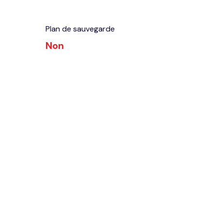
Plan de sauvegarde
Non