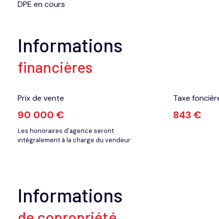
DPE en cours
Informations
financières
Prix de vente
Taxe foncièr
90 000 €
843 €
Les honoraires d'agence seront
intégralement à la charge du vendeur
Informations
de copropriété