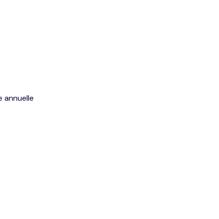
e annuelle