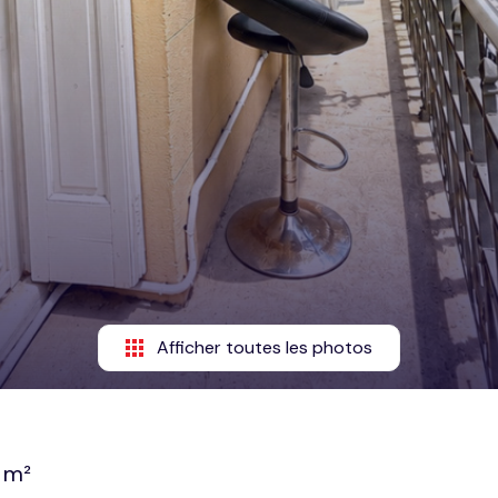
Afficher toutes les photos
 m²