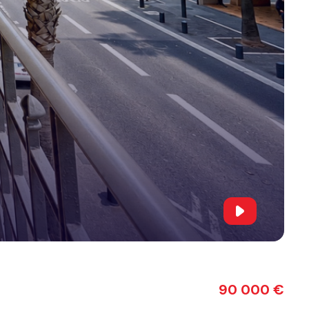
90 000 €