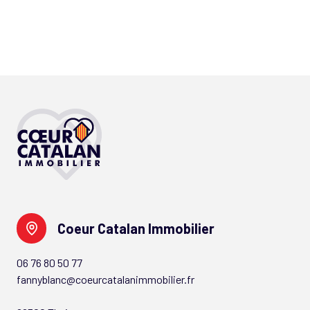
Coeur Catalan Immobilier
06 76 80 50 77
fannyblanc@coeurcatalanimmobilier.fr