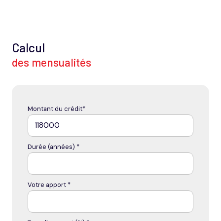
Calcul
des mensualités
Montant du crédit*
Durée (années) *
Votre apport *