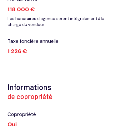
118 000 €
Les honoraires d'agence seront intégralement à la
charge du vendeur
Taxe foncière annuelle
1 226 €
Informations
de copropriété
Copropriété
Oui