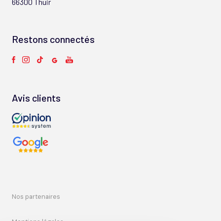
66300 Thuir
Restons connectés
Avis clients
nos partenaires