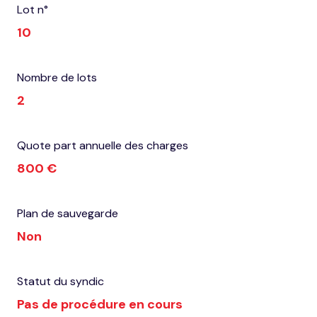
Lot n°
10
Nombre de lots
2
Quote part annuelle des charges
800 €
Plan de sauvegarde
Non
Statut du syndic
Pas de procédure en cours